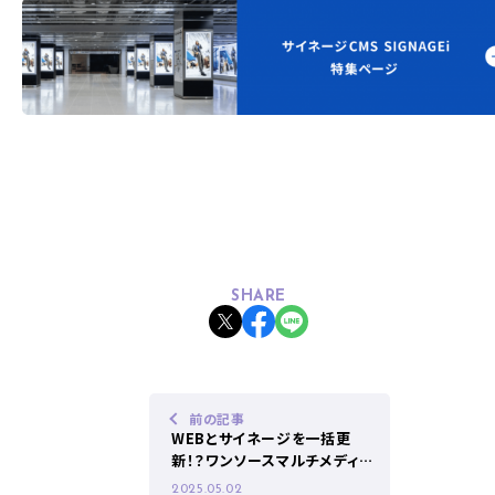
SHARE
前の記事
WEBとサイネージを一括更
新！？ワンソースマルチメディア
とは？
2025.05.02