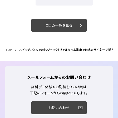
コラム一覧を見る
TOP
スイッチひとつで放映ジャック！リアルタイム演出で伝えるサイネージ活用
メールフォームからのお問い合わせ
無料デモ体験やお見積もりの相談は
下記のフォームからお願いいたします。
お問い合わせ