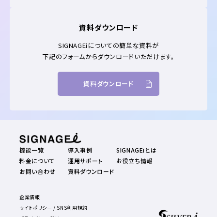
資料ダウンロード
SIGNAGEiについての簡単な資料が
下記のフォームからダウンロードいただけます。
資料ダウンロード
機能一覧
導入事例
SIGNAGEiとは
料金について
運用サポート
お役立ち情報
お問い合わせ
資料ダウンロード
企業情報
サイトポリシー / SNS利用規約