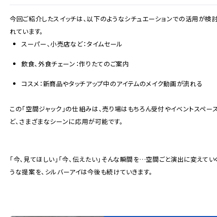
今回ご紹介したスイッチは、以下のようなシチュエーションでの活用が検
れています。
スーパー、小売店など：タイムセール
飲食、外食チェーン：作りたてのご案内
コスメ：新商品やタッチアップ中のアイテムのメイク動画が流れる
この「空間ジャック」の仕組みは、売り場はもちろん受付やイベントスペー
ど、さまざまなシーンに応用が可能です。
「今、見てほしい」「今、伝えたい」そんな瞬間を…
空間ごと演出に変えてい
うな提案を、シルバーアイは今後も続けていきます。