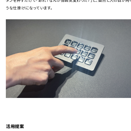
タンを押すだけで「あれ？なんか雰囲気変わった？」と、自然と人の目が向
うな仕掛けになっています。
活用提案